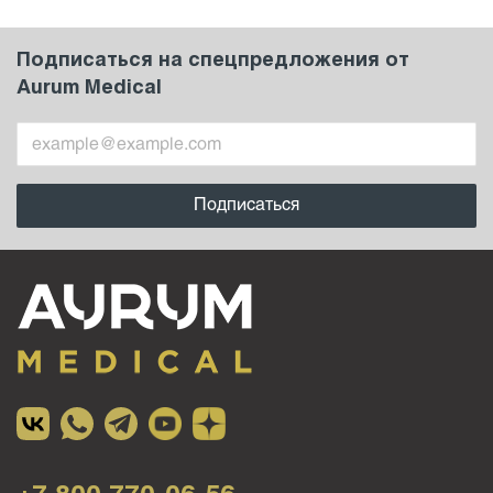
Подписаться на спецпредложения от
Aurum Medical