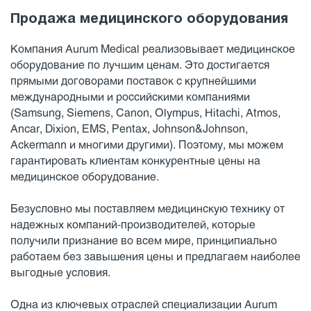
Продажа медицинского оборудования
Компания Aurum Medical реализовывает медицинское
оборудование по лучшим ценам. Это достигается
прямыми договорами поставок с крупнейшими
международными и российскими компаниями
(Samsung, Siemens, Canon, Olympus, Hitachi, Atmos,
Ancar, Dixion, EMS, Pentax, Johnson&Johnson,
Ackermann и многими другими). Поэтому, мы можем
гарантировать клиентам конкурентные цены на
медицинское оборудование.
Безусловно мы поставляем медицинскую технику от
надежных компаний-производителей, которые
получили признание во всем мире, принципиально
работаем без завышения цены и предлагаем наиболее
выгодные условия.
Одна из ключевых отраслей специализации Aurum