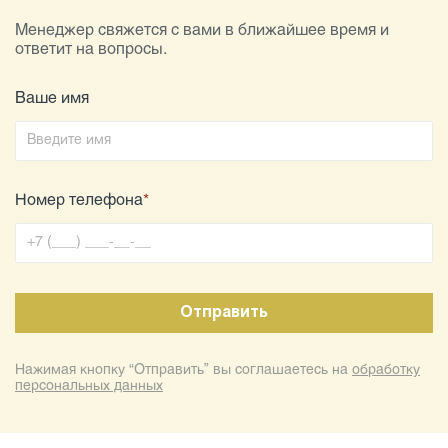
Менеджер свяжется с вами в ближайшее время и
ответит на вопросы.
Ваше имя
Номер телефона
*
Нажимая кнопку “Отправить” вы соглашаетесь на
обработку
персональных данных