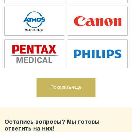
Показать еще
Остались вопросы? Мы готовы
ответить на них!