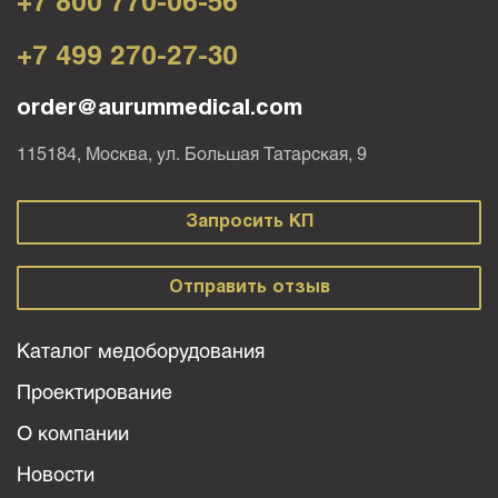
+7 800 770-06-56
+7 499 270-27-30
order@aurummedical.com
115184, Москва, ул. Большая Татарская, 9
Запросить КП
Отправить отзыв
Каталог медоборудования
Проектирование
О компании
Новости