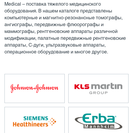
Medical – поставка тяжелого медицинского
оборудования. В нашем каталоге представлены
компьютерные и магнитно-резонансные томографы,
ангиографы, передвижные флюорографы и
маммографы, рентгеновские аппараты различной
модификации, палатные передвижные рентгеновские
аппараты, С-дуги, ультразвуковые аппараты,
операционное оборудование и многое другое.