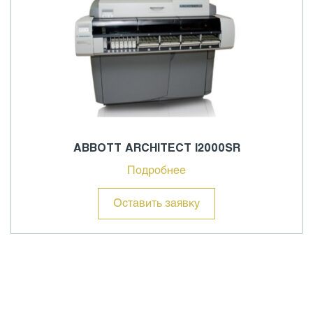
ABBOTT ARCHITECT I2000SR
Подробнее
Оставить заявку