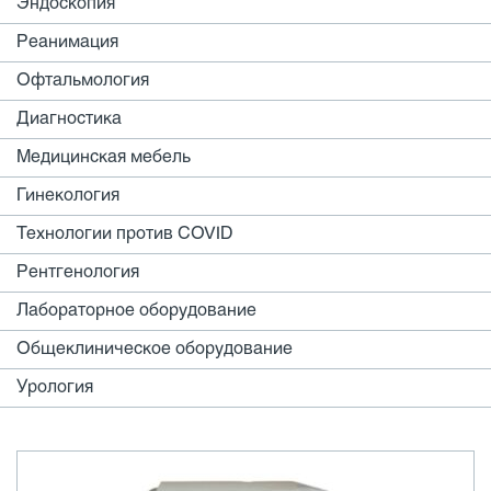
Эндоскопия
Реанимация
Офтальмология
Диагностика
Медицинская мебель
Гинекология
Технологии против COVID
Рентгенология
Лабораторное оборудование
Общеклиническое оборудование
Урология