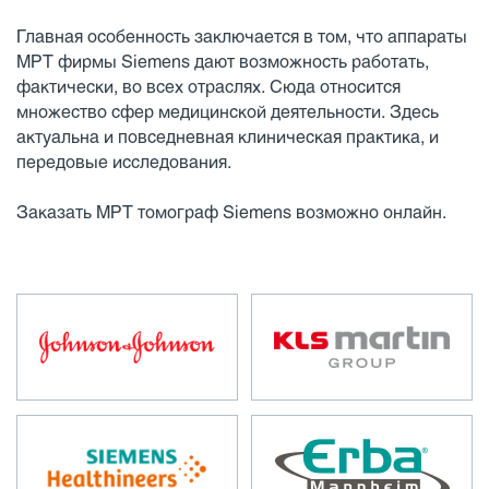
Главная особенность заключается в том, что аппараты
МРТ фирмы Siemens дают возможность работать,
фактически, во всех отраслях. Сюда относится
множество сфер медицинской деятельности. Здесь
актуальна и повседневная клиническая практика, и
передовые исследования.
Заказать МРТ томограф Siemens возможно онлайн.