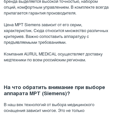
бренда выделяется высокой точностью, набором
опций, комфортным управлением. В комплекте всегда
прилагается гарантия производителя.
Цена МРТ Siemens зависит от его серии,
характеристик. Сюда относится множество различных
критериев. Важно сопоставить аппаратуру с
предъявляемыми требованиями.
Компания AURUL MEDICAL осуществляет доставку
медтехники по всем российским регионам.
На что обратить внимание при выборе
аппарата МРТ (Siemens)?
В наш век технологий от выбора медицинского
оснащения зависит многое. Это не только