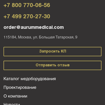
+7 800 770-06-56
+7 499 270-27-30
order@aurummedical.com
115184, Москва, ул. Большая Татарская, 9
Запросить КП
Отправить отзыв
Каталог медоборудования
Проектирование
О компании