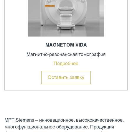
MAGNETOM VIDA
Магнитно-резонансная томография
Подробнее
Оставить заявку
МРТ Siemens – инновационное, высококачественное,
многофункциональное оборудование. Продукция