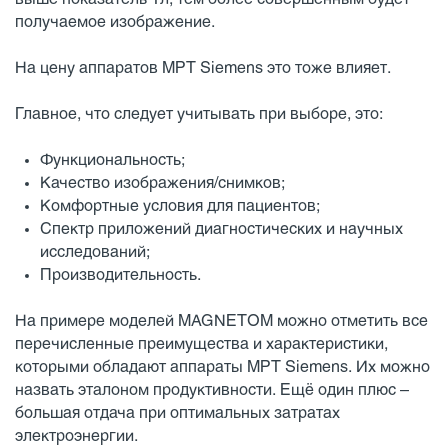
получаемое изображение.
На цену аппаратов МРТ Siemens это тоже влияет.
Главное, что следует учитывать при выборе, это:
Функциональность;
Качество изображения/снимков;
Комфортные условия для пациентов;
Спектр приложений диагностических и научных
исследований;
Производительность.
На примере моделей MAGNETOM можно отметить все
перечисленные преимущества и характеристики,
которыми обладают аппараты МРТ Siemens. Их можно
назвать эталоном продуктивности. Ещё один плюс –
большая отдача при оптимальных затратах
электроэнергии.