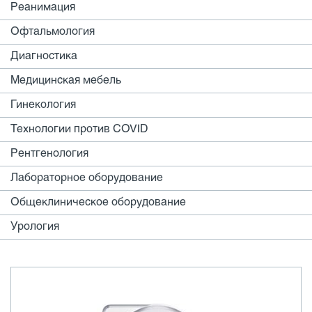
Реанимация
Офтальмология
Диагностика
Медицинская мебель
Гинекология
Технологии против COVID
Рентгенология
Лабораторное оборудование
Общеклиническое оборудование
Урология