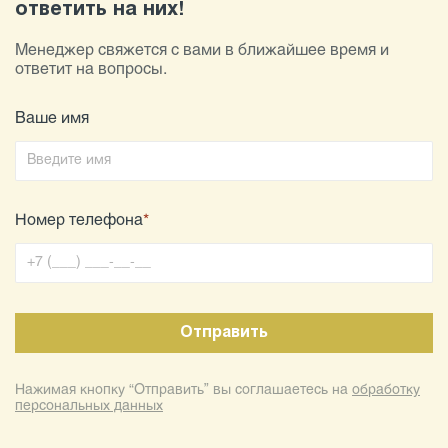
ответить на них!
Менеджер свяжется с вами в ближайшее время и
ответит на вопросы.
Ваше имя
Номер телефона
*
Нажимая кнопку “Отправить” вы соглашаетесь на
обработку
персональных данных