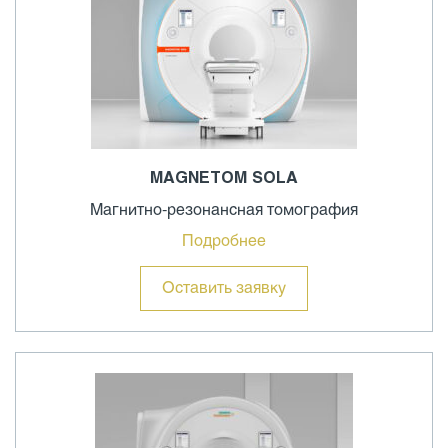
MAGNETOM SOLA
Магнитно-резонансная томография
Подробнее
Оставить заявку