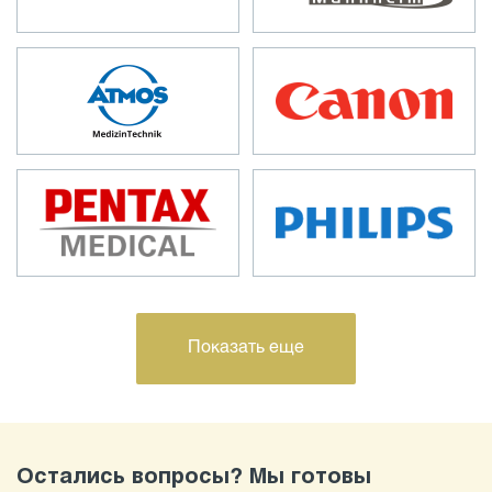
Показать еще
Остались вопросы? Мы готовы