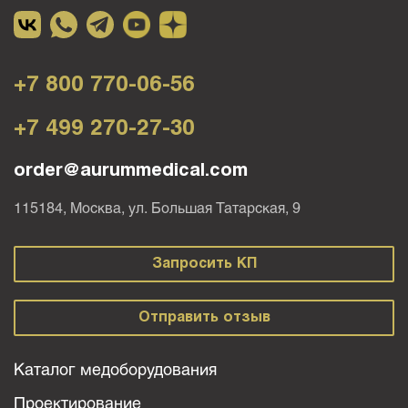
+7 800 770-06-56
+7 499 270-27-30
order@aurummedical.com
115184, Москва, ул. Большая Татарская, 9
Запросить КП
Отправить отзыв
Каталог медоборудования
Проектирование