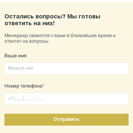
Остались вопросы? Мы готовы
ответить на них!
Менеджер свяжется с вами в ближайшее время и
ответит на вопросы.
Ваше имя
Номер телефона
*