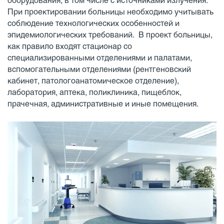
оборудования, в том числе с источниками излучения.
При проектировании больницы необходимо учитывать
соблюдение технологических особенностей и
эпидемиологических требований. В проект больницы,
как правило входят стационар со
специализированными отделениями и палатами,
вспомогательными отделениями (рентгеновский
кабинет, патологоанатомическое отделение),
лаборатория, аптека, поликлиника, пищеблок,
прачечная, административные и иные помещения.