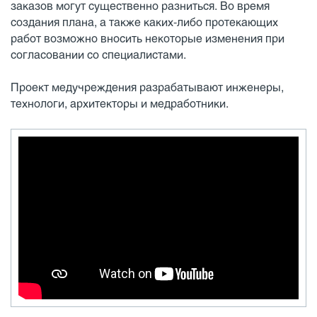
заказов могут существенно разниться. Во время
создания плана, а также каких-либо протекающих
работ возможно вносить некоторые изменения при
согласовании со специалистами.
Проект медучреждения разрабатывают инженеры,
технологи, архитекторы и медработники.