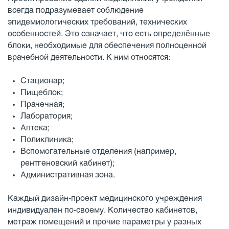
всегда подразумевает соблюдение
эпидемиологических требований, технических
особенностей. Это означает, что есть определённые
блоки, необходимые для обеспечения полноценной
врачебной деятельности. К ним относятся:
Стационар;
Пищеблок;
Прачечная;
Лаборатория;
Аптека;
Поликлиника;
Вспомогательные отделения (например,
рентгеновский кабинет);
Административная зона.
Каждый дизайн-проект медицинского учреждения
индивидуален по-своему. Количество кабинетов,
метраж помещений и прочие параметры у разных