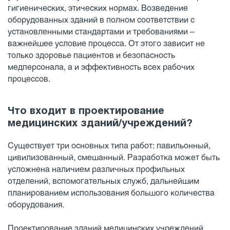
гигиенических, этических нормах. Возведение
оборудованных зданий в полном соответствии с
установленными стандартами и требованиями –
важнейшее условие процесса. От этого зависит не
только здоровье пациентов и безопасность
медперсонала, а и эффективность всех рабочих
процессов.
Что входит в проектирование
медицинских зданий/учреждений?
Существует три основных типа работ: павильонный,
цивилизованный, смешанный. Разработка может быть
усложнена наличием различных профильных
отделений, вспомогательных служб, дальнейшим
планированием использования большого количества
оборудования.
Проектирование зданий медицинских учреждений