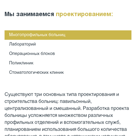
Мы занимаемся
проектированием:
Многопрофильных больниц
Лабораторий
Операционных блоков
Поликлиник
Стоматологических клиник
Существуют три основных типа проектирования и
строительства больниц: павильонный,
централизованный и смешанный. Разработка проекта
больницы усложняется множеством различных
профильных отделений и вспомогательных служб,
планированием использования большого количества