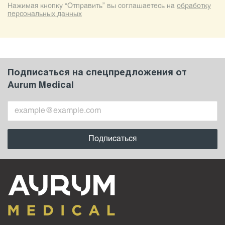
Нажимая кнопку “Отправить” вы соглашаетесь на
обработку
персональных данных
Подписаться на спецпредложения от
Aurum Medical