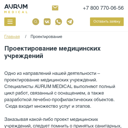
+7 800 770-06-56
Оставить заявку
Главная
/
Проектирование
Проектирование медицинских
учреждений
Одно из направлений нашей деятельности –
проектирование медицинских учреждений.
Специалисты AURUM MEDICAL выполняют полный
цикл работ, связанный с оснащением, а также
разработкой лечебно-профилактических объектов.
Сюда входит множество услуг и этапов.
Заказывая какой-либо проект медицинских
учреждений, следует помнить о принятых санитарных,