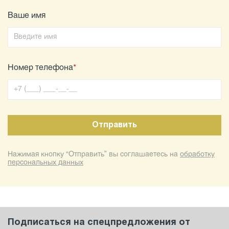
Ваше имя
Номер телефона
*
Нажимая кнопку “Отправить” вы соглашаетесь на
обработку
персональных данных
Подписаться на спецпредложения от