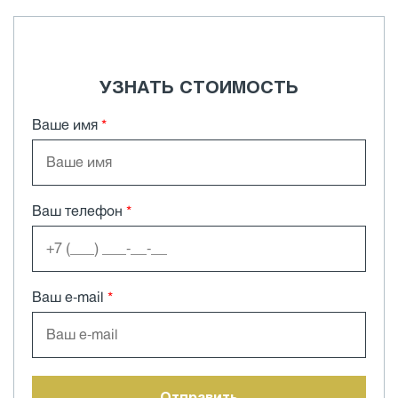
УЗНАТЬ СТОИМОСТЬ
Ваше имя
*
Ваш телефон
*
Ваш e-mail
*