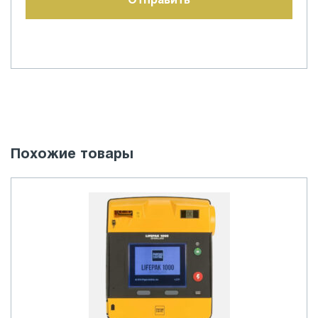
Похожие товары