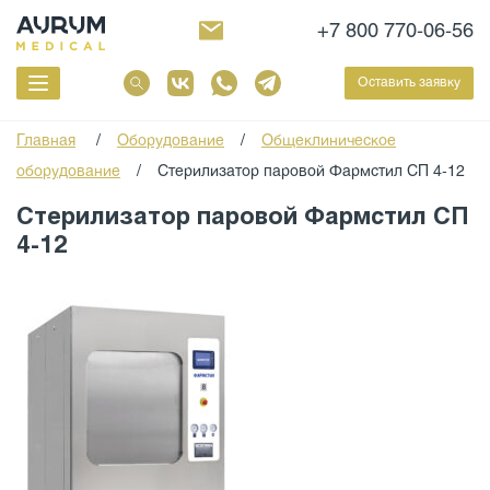
+7 800 770-06-56
Оставить заявку
Главная
/
Оборудование
/
Общеклиническое
оборудование
/
Стерилизатор паровой Фармстил СП 4-12
Стерилизатор паровой Фармстил СП
4-12