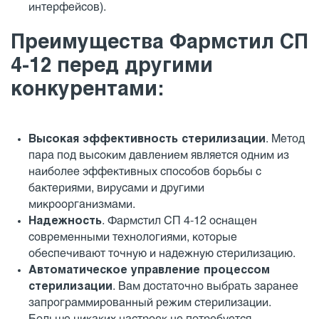
интерфейсов).
Преимущества Фармстил СП
4-12 перед другими
конкурентами:
Высокая эффективность стерилизации
. Метод
пара под высоким давлением является одним из
наиболее эффективных способов борьбы с
бактериями, вирусами и другими
микроорганизмами.
Надежность
. Фармстил СП 4-12 оснащен
современными технологиями, которые
обеспечивают точную и надежную стерилизацию.
Автоматическое управление процессом
стерилизации
. Вам достаточно выбрать заранее
запрограммированный режим стерилизации.