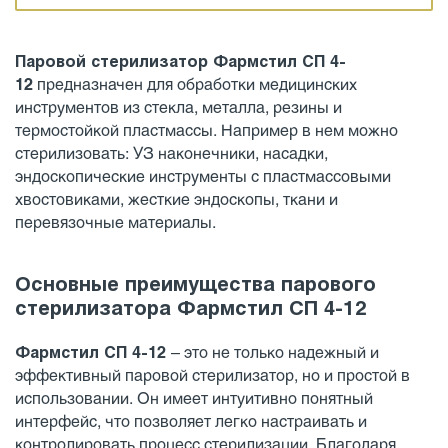
Паровой стерилизатор
Фармстил СП 4-
12
предназначен для обработки медицинских
инструментов из стекла, металла, резины и
термостойкой пластмассы. Например в нем можно
стерилизовать: УЗ наконечники, насадки,
эндоскопические инструменты с пластмассовыми
хвостовиками, жесткие эндоскопы, ткани и
перевязочные материалы.
Основные преимущества парового
стерилизатора
Фармстил СП 4-12
Фармстил СП 4-12
– это не только надежный и
эффективный паровой стерилизатор, но и простой в
использовании. Он имеет интуитивно понятный
интерфейс, что позволяет легко настраивать и
контролировать процесс стерилизации. Благодаря