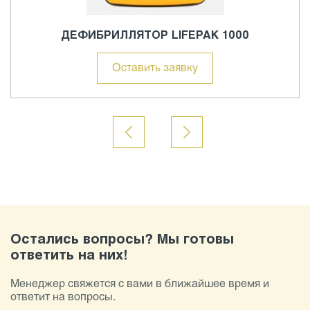
ДЕФИБРИЛЛЯТОР LIFEPAK 1000
Оставить заявку
Остались вопросы? Мы готовы
ответить на них!
Менеджер свяжется с вами в ближайшее время и
ответит на вопросы.