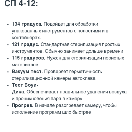
СП 4-12:
134 градуса.
Подойдет для обработки
упакованных инструментов с полостями и в
контейнерах.
121 градус.
Стандартная стерилизация простых
инструментов. Обычно занимает дольше времени
115 градусов.
Нужен для стерилизации пористых
материалов.
Вакуум тест.
Проверяет герметичность
стерилизационной камеры автоклава
Тест Боуи-
Дика.
Обеспечивает правильное удаления воздуха
и проникновения пара в камеру
Прогрев.
В начале разогревает камеру, чтобы
исполнение программ шло быстрее