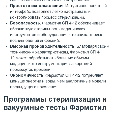
Больше никаких настроек не потребуется
Простота использования
. Интуитивно понятный
интерфейс позволяет легко настраивать и
контролировать процесс стерилизации.
Безопасность.
Фармстил СП 4-12 обеспечивает
абсолютную стерильность медицинских
инструментов и оборудования, что снижает риск
возникновения инфекций.
Высокая производительность.
Благодаря своим
техническим характеристикам, Фармстил СП 4-
12 может обрабатывать большие объемы
медицинского инструментария за короткий
промежуток времени.
Экономичность.
Фармстил СП 4-12 потребляет
меньше энергии и воды, чем аналогичные модели
предыдущего поколения.
Программы стерилизации и
вакуумные тесты Фармстил