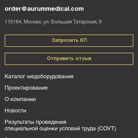
order@aurummedical.com
115184, Москва, ул. Большая Татарская, 9
Запросить КП
Отправить отзыв
Каталог медоборудования
Проектирование
О компании
Новости
Результаты проведения
специальной оценки условий труда (СОУТ)