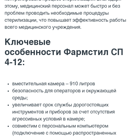
этому, медицинский персонал может быстро и без
проблем проводить необходимые процедуры
стерилизации, что повышает эффективность работы
всего медицинского учреждения.
Ключевые
особенности
Фармстил СП
4-12
:
вместительная камера – 910 литров
безопасность для операторов и окружающей
среды;
увеличивает срок службы дорогостоящих
инструментов и приборов за счет отсутствия
агрессивных условий в камере;
совместим с персональным компьютером
(подключение с помощью распространенных