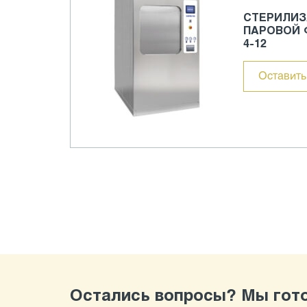
СТЕРИЛИЗ
ПАРОВОЙ 
4-12
Оставить
Остались вопросы? Мы гото