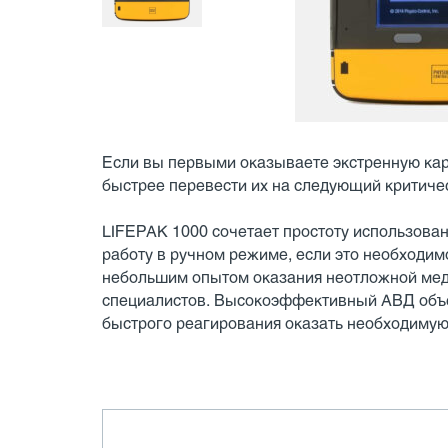
Если вы первыми оказываете экстренную ка
быстрее перевести их на следующий критиче
LIFEPAK 1000 сочетает простоту использован
работу в ручном режиме, если это необходим
небольшим опытом оказания неотложной мед
специалистов. Высокоэффективный АВД объе
быстрого реагирования оказать необходиму