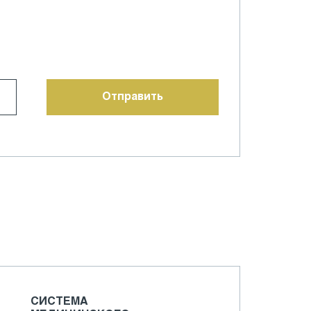
СИСТЕМА