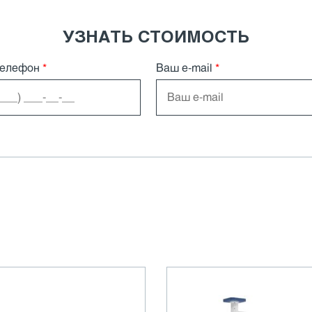
УЗНАТЬ СТОИМОСТЬ
телефон
*
Ваш e-mail
*