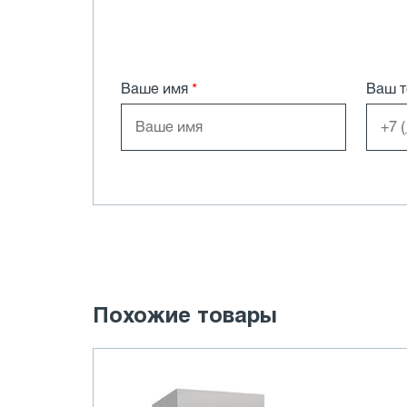
Ваше имя
*
Ваш 
Похожие товары