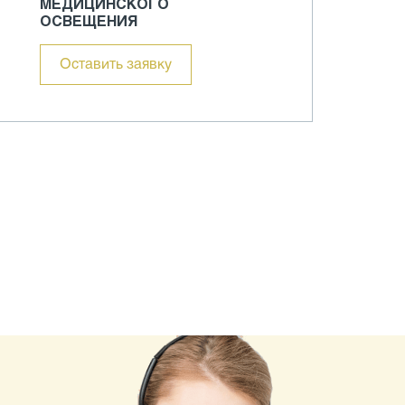
МЕДИЦИНСКОГО
ОСВЕЩЕНИЯ
Оставить заявку