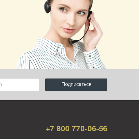
+7 800 770-06-56