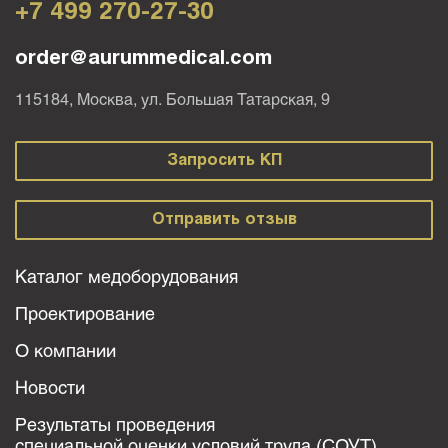
+7 499 270-27-30
order@aurummedical.com
115184, Москва, ул. Большая Татарская, 9
Запросить КП
Отправить отзыв
Каталог медоборудования
Проектирование
О компании
Новости
Результаты проведения
специальной оценки условий труда (СОУТ)