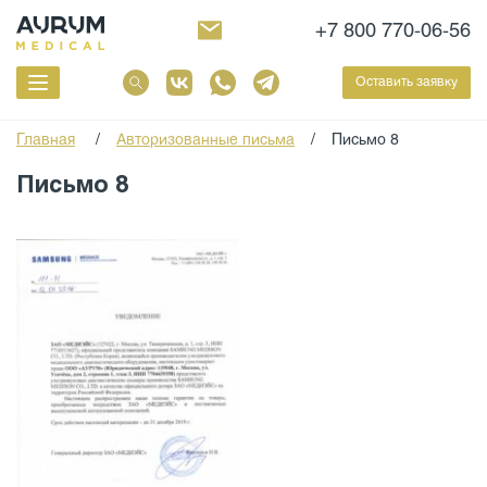
+7 800 770-06-56
Оставить заявку
Главная
/
Авторизованные письма
/
Письмо 8
Письмо 8