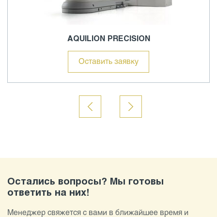
AQUILION PRECISION
Оставить заявку
Остались вопросы? Мы готовы
ответить на них!
Менеджер свяжется с вами в ближайшее время и