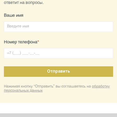
ответит на вопросы.
Ваше имя
Номер телефона
*
Нажимая кнопку “Отправить” вы соглашаетесь на
обработку
персональных данных