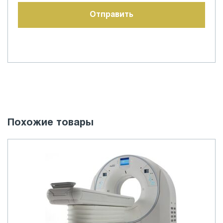
Похожие товары