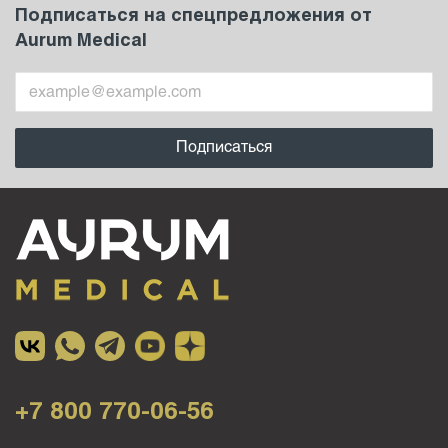
Подписаться на спецпредложения от
Aurum Medical
+7 800 770-06-56