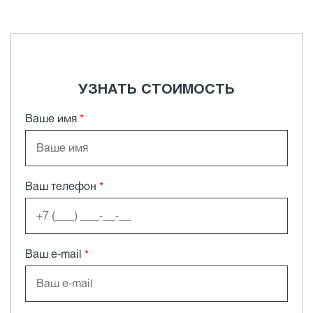
УЗНАТЬ СТОИМОСТЬ
Ваше имя
*
Ваш телефон
*
Ваш e-mail
*