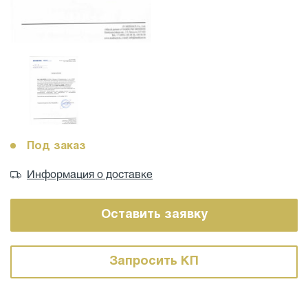
Под заказ
Информация о доставке
Оставить заявку
Запросить КП