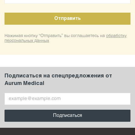
Нажимая кнопку “Отправить” вы соглашаетесь на
обработку
персональных данных
Подписаться на спецпредложения от
Aurum Medical