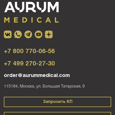
+7 800 770-06-56
+7 499 270-27-30
order@aurummedical.com
115184, Москва, ул. Большая Татарская, 9
Запросить КП