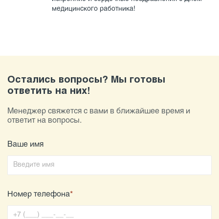
медицинского работника!
Остались вопросы? Мы готовы
ответить на них!
Менеджер свяжется с вами в ближайшее время и
ответит на вопросы.
Ваше имя
Номер телефона
*