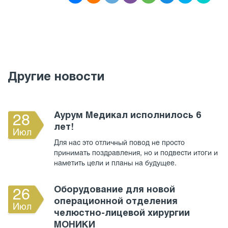
Другие новости
Аурум Медикал исполнилось 6
28
лет!
Июл
Для нас это отличный повод не просто
принимать поздравления, но и подвести итоги и
наметить цели и планы на будущее.
Оборудование для новой
26
операционной отделения
Июл
челюстно-лицевой хирургии
МОНИКИ