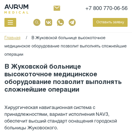
+7 800 770-06-56
Оставить заявку
Главная
/
В Жуковской больнице высокоточное
медицинское оборудование позволит выполнять сложнейшие
операции
В Жуковской больнице
высокоточное медицинское
оборудование позволит выполнять
сложнейшие операции
Хирургическая навигационная система с
принадлежностями, вариант исполнения NAV3,
обеспечит высший стандарт оснащения городской
больницы Жуковоского.