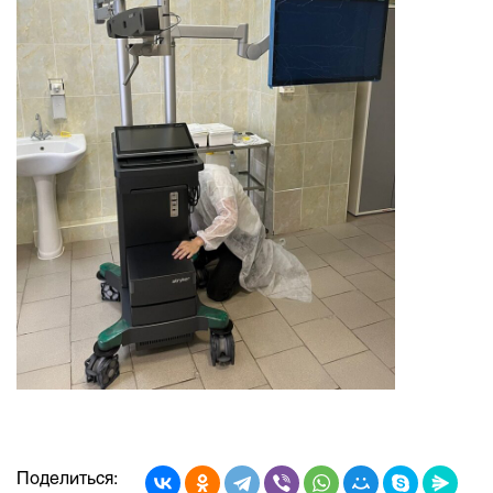
Поделиться: