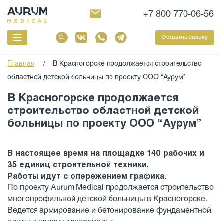
+7 800 770-06-56
Оставить заявку
Главная
/
В Красногорске продолжается строительство
областной детской больницы по проекту ООО “Аурум”
В Красногорске продолжается
строительство областной детской
больницы по проекту ООО “Аурум”
В настоящее время на площадке 140 рабочих и
35 единиц строительной техники.
Работы идут с опережением графика.
По проекту Aurum Medical продолжается строительство
многопрофильной детской больницы в Красногорске.
Ведется армирование и бетонирование фундаментной