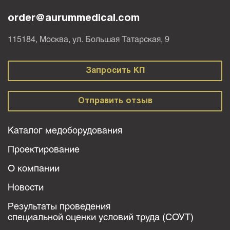
order@aurummedical.com
115184, Москва, ул. Большая Татарская, 9
Запросить КП
Отправить отзыв
Каталог медоборудования
Проектирование
О компании
Новости
Результаты проведения
специальной оценки условий труда (СОУТ)