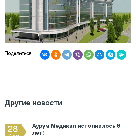
Поделиться:
Другие новости
Аурум Медикал исполнилось 6
28
лет!