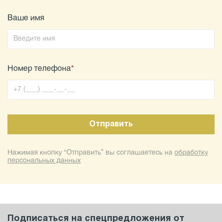
Ваше имя
Номер телефона
*
Нажимая кнопку “Отправить” вы соглашаетесь на
обработку
персональных данных
Подписаться на спецпредложения от