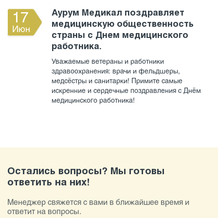
Аурум Медикал поздравляет
17
медицинскую общественность
Июн
страны с Днем медицинского
работника.
Уважаемые ветераны и работники
здравоохранения: врачи и фельдшеры,
медсёстры и санитарки! Примите самые
искренние и сердечные поздравления с Днём
медицинского работника!
Остались вопросы? Мы готовы
ответить на них!
Менеджер свяжется с вами в ближайшее время и
ответит на вопросы.