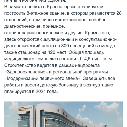
плиты и колонн техподполья.
В рамках проекта в Красногорске планируется
построить 8-этажное здание, в котором разместятся 28
отделений, в том числе инфекционное, лечебно-
диагностические, приемное,
оториноларингологическое и другие. Кроме того,
здесь откроются симуляционный и консультационно-
диагностический центр на 300 посещений в смену, а
также стационар на 420 мест. Общая площадь
медицинского комплекса составит 114,6 тыс. кв. м.
Строительство ведется в рамках нацпроекта
«Здравоохранение» и региональной программы
«Модернизации первичного звена». Завершить все
работы и ввести детскую больницу в эксплуатацию
планируется в 2024 года.