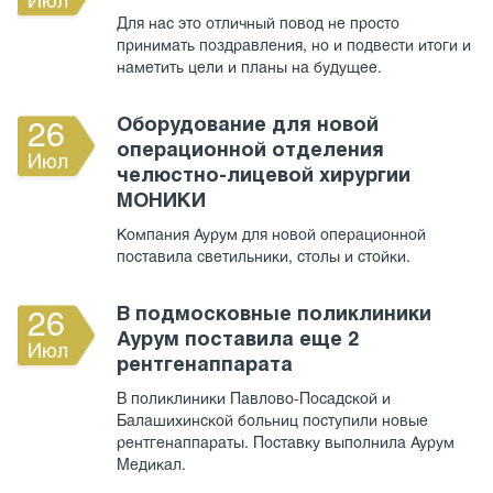
Июл
Для нас это отличный повод не просто
принимать поздравления, но и подвести итоги и
наметить цели и планы на будущее.
Оборудование для новой
26
операционной отделения
Июл
челюстно-лицевой хирургии
МОНИКИ
Компания Аурум для новой операционной
поставила светильники, столы и стойки.
В подмосковные поликлиники
26
Аурум поставила еще 2
Июл
рентгенаппарата
В поликлиники Павлово-Посадской и
Балашихинской больниц поступили новые
рентгенаппараты. Поставку выполнила Аурум
Медикал.