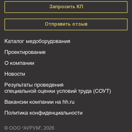
Запросить КП
Отправить отзыв
Каталог медоборудования
Проектирование
О компании
Новости
Результаты проведения
специальной оценки условий труда (СОУТ)
Вакансии компании на hh.ru
Политика конфиденциальности
© ООО “АУРУМ”, 2026