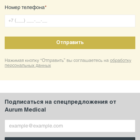
Номер телефона
*
Нажимая кнопку “Отправить” вы соглашаетесь на
обработку
персональных данных
Подписаться на спецпредложения от
Aurum Medical