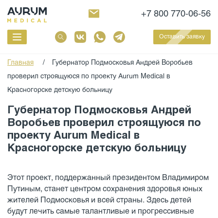
+7 800 770-06-56
Оставить заявку
Главная
/
Губернатор Подмосковья Андрей Воробьев
проверил строящуюся по проекту Aurum Medical в
Красногорске детскую больницу
Губернатор Подмосковья Андрей
Воробьев проверил строящуюся по
проекту Aurum Medical в
Красногорске детскую больницу
Этот проект, поддержанный президентом Владимиром
Путиным, станет центром сохранения здоровья юных
жителей Подмосковья и всей страны. Здесь детей
будут лечить самые талантливые и прогрессивные