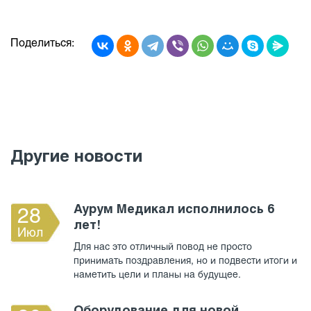
Поделиться:
Другие новости
Аурум Медикал исполнилось 6
28
лет!
Июл
Для нас это отличный повод не просто
принимать поздравления, но и подвести итоги и
наметить цели и планы на будущее.