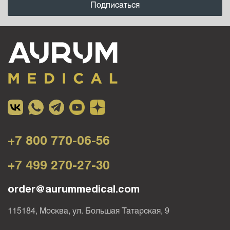
+7 800 770-06-56
+7 499 270-27-30
order@aurummedical.com
115184, Москва, ул. Большая Татарская, 9