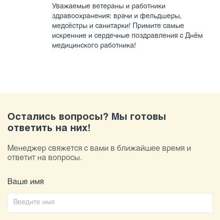
Уважаемые ветераны и работники
здравоохранения: врачи и фельдшеры,
медсёстры и санитарки! Примите самые
искренние и сердечные поздравления с Днём
медицинского работника!
Остались вопросы? Мы готовы
ответить на них!
Менеджер свяжется с вами в ближайшее время и
ответит на вопросы.
Ваше имя