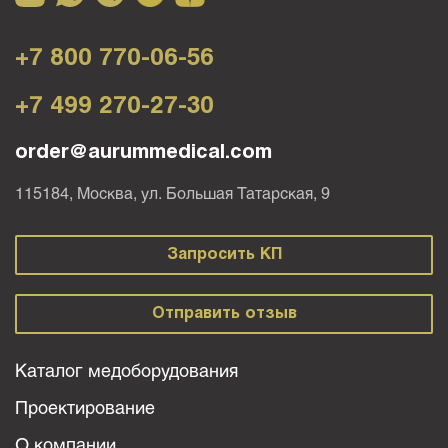
+7 800 770-06-56
+7 499 270-27-30
order@aurummedical.com
115184, Москва, ул. Большая Татарская, 9
Запросить КП
Отправить отзыв
Каталог медоборудования
Проектирование
О компании