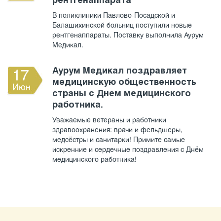
рентгенаппарата
В поликлиники Павлово-Посадской и
Балашихинской больниц поступили новые
рентгенаппараты. Поставку выполнила Аурум
Медикал.
Аурум Медикал поздравляет
17
медицинскую общественность
Июн
страны с Днем медицинского
работника.
Уважаемые ветераны и работники
здравоохранения: врачи и фельдшеры,
медсёстры и санитарки! Примите самые
искренние и сердечные поздравления с Днём
медицинского работника!