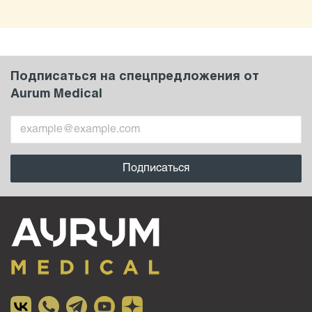
Подписаться на спецпредложения от
Aurum Medical