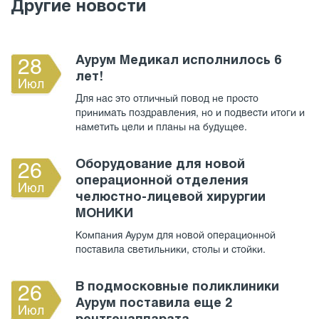
Другие новости
Аурум Медикал исполнилось 6
28
лет!
Июл
Для нас это отличный повод не просто
принимать поздравления, но и подвести итоги и
наметить цели и планы на будущее.
Оборудование для новой
26
операционной отделения
Июл
челюстно-лицевой хирургии
МОНИКИ
Компания Аурум для новой операционной
поставила светильники, столы и стойки.
В подмосковные поликлиники
26
Аурум поставила еще 2
Июл