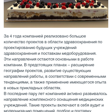
За 4 года компанией реализовано большое
количество проектов в области здравоохранения по
проектированию будущих учреждений
здравоохранения и поставкам медоборудования.
Эти направления остаются основными в работе
компании. В предстоящих планах – расширение
географии проектов, развитие существующих
направлений работы, в соответствии с современными
тенденциями, а также применение имеющегося опыта
в новых прикладных областях.
В последние пару лет компанией активно развивалось
направление комплексного оснащения медицинских
учреждений. Такие проекты включают в себя аудит и
модернизацию помещений, подбор и поставку