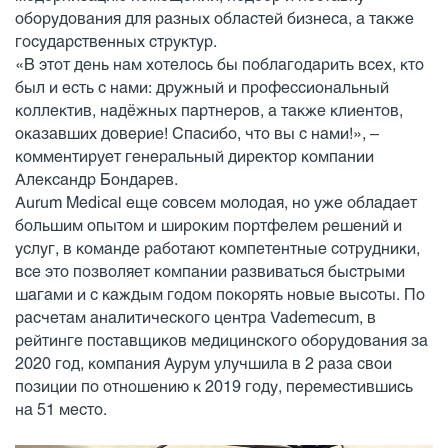
оборудования для разных областей бизнеса, а также
государственных структур.
«В этот день нам хотелось бы поблагодарить всех, кто
был и есть с нами: дружный и профессиональный
коллектив, надёжных партнеров, а также клиентов,
оказавших доверие! Спасибо, что вы с нами!», –
комментирует генеральный директор компании
Александр Бондарев.
Aurum Medical еще совсем молодая, но уже обладает
большим опытом и широким портфелем решений и
услуг, в команде работают компетентные сотрудники,
все это позволяет компании развиваться быстрыми
шагами и с каждым годом покорять новые высоты. По
расчетам аналитического центра Vademecum, в
рейтинге поставщиков медицинского оборудования за
2020 год, компания Аурум улучшила в 2 раза свои
позиции по отношению к 2019 году, переместившись
на 51 место.