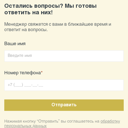
Остались вопросы? Мы готовы
ответить на них!
Менеджер свяжется с вами в ближайшее время и
ответит на вопросы.
Ваше имя
Номер телефона
*
Нажимая кнопку “Отправить” вы соглашаетесь на
обработку
персональных данных