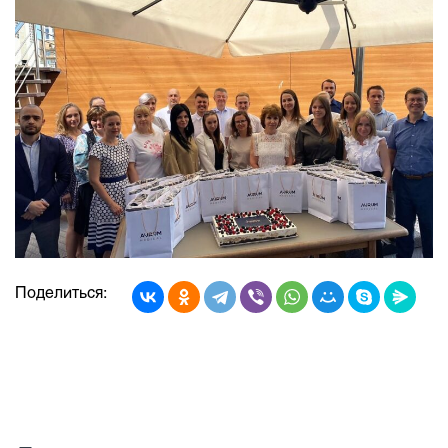
Поделиться: