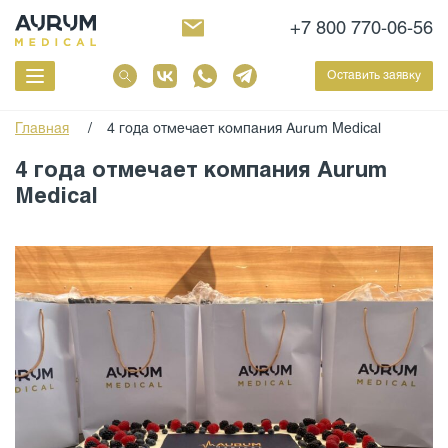
+7 800 770-06-56
Оставить заявку
Главная
/
4 года отмечает компания Aurum Medical
4 года отмечает компания Aurum
Medical