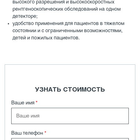
высокого разрешения и высокоскоростных
рентгеноскопических обследований на одном
детекторе;
удобство применения для пациентов в тяжелом
состоянии и с ограниченными возможностями,
детей и пожилых пациентов.
УЗНАТЬ СТОИМОСТЬ
Ваше имя
*
Ваш телефон
*