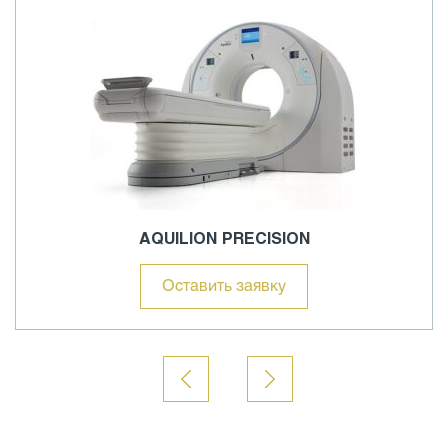
AQUILION PRECISION
Оставить заявку