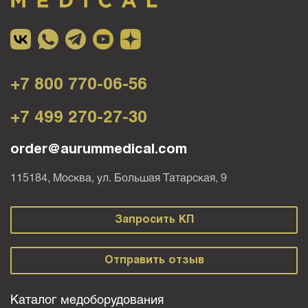
+7 800 770-06-56
+7 499 270-27-30
order@aurummedical.com
115184, Москва, ул. Большая Татарская, 9
Запросить КП
Отправить отзыв
Каталог медоборудования