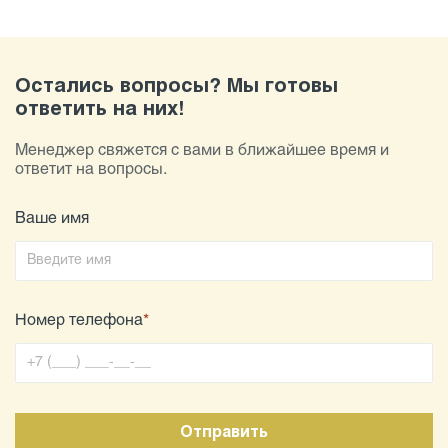
Остались вопросы? Мы готовы
ответить на них!
Менеджер свяжется с вами в ближайшее время и
ответит на вопросы.
Ваше имя
Номер телефона
*