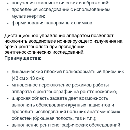
получения томосинтетических изображений;
проведения исследований с использованием
мультиэнергии;
формирования панорамных снимков.
Дистанционное управление аппаратом позволяет
исключить воздействие ионизирующего излучения на
врача-рентгенолога при проведении
рентгеноскопических исследований.
Преимущества:
динамический плоский полноформатный приемник
(43 см x 43 см);
мгновенное переключение режимов работы
аппарата с рентгенографии на рентгеноскопию;
широкая область захвата дает возможность
выполнять обследования крупных пациентов и
проводить исследования больших анатомических
областей (брюшная полость, таз и т.п.);
выполнение рентгенографических обследований