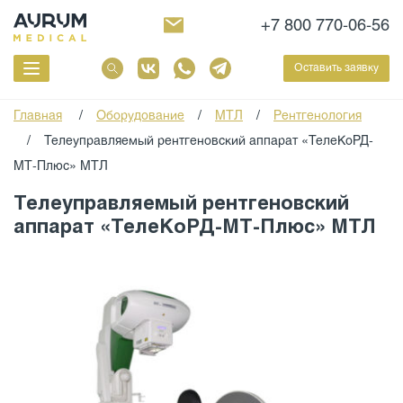
+7 800 770-06-56
Оставить заявку
Главная
/
Оборудование
/
МТЛ
/
Рентгенология
/
Телеуправляемый рентгеновский аппарат «ТелеКоРД-
МТ-Плюс» МТЛ
Телеуправляемый рентгеновский
аппарат «ТелеКоРД-МТ-Плюс» МТЛ