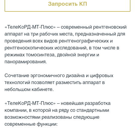
Запросить КП
«ТелеКоРД-МТ-Плюс» – современный рентгеновский
аппарат на три рабочих места, предназначенный для
проведения всех видов рентгенографических и
рентгеноскопических исследований, в том числе в
режимах томосинтеза, двойной энергии и
панорамирования.
Сочетание эргономичного дизайна и цифровых
технологий позволяет разместить аппарат в
небольшом кабинете.
«ТелеКоРД-МТ-Плюс» – новейшая разработка
компании, в которой на ряду со стандартными
возможностями реализованы следующие
современные функции: