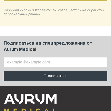
Нажимая кнопку “Отправить” вы соглашаетесь на
обработку
персональных данных
Подписаться на спецпредложения от
Aurum Medical