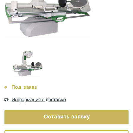
Под заказ
Информация о доставке
Оставить заявку