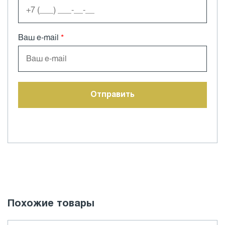
Ваш e-mail
*
Похожие товары