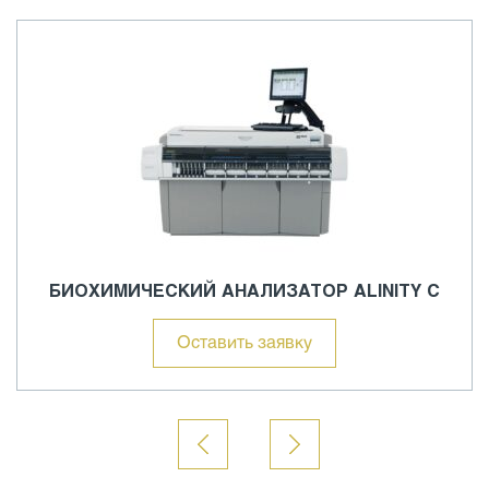
БИОХИМИЧЕСКИЙ АНАЛИЗАТОР ALINITY C
Оставить заявку