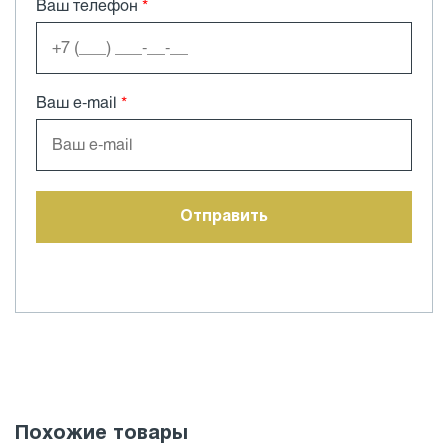
Ваш телефон
*
Ваш e-mail
*
Похожие товары