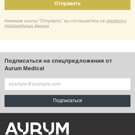
Нажимая кнопку “Отправить” вы соглашаетесь на
обработку
персональных данных
Подписаться на спецпредложения от
Aurum Medical