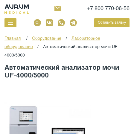
+7 800 770-06-56
Оставить заявку
Главная
/
Оборудование
/
Лабораторное
оборудование
/
Автоматический анализатор мочи UF-
4000/5000
Автоматический анализатор мочи
UF-4000/5000