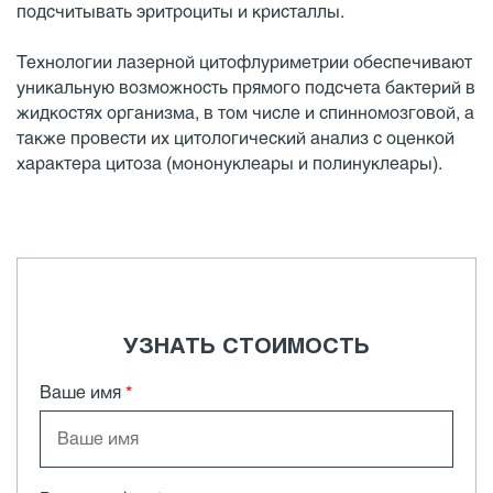
подсчитывать эритроциты и кристаллы.
Технологии лазерной цитофлуриметрии обеспечивают
уникальную возможность прямого подсчета бактерий в
жидкостях организма, в том числе и спинномозговой, а
также провести их цитологический анализ с оценкой
характера цитоза (мононуклеары и полинуклеары).
УЗНАТЬ СТОИМОСТЬ
Ваше имя
*