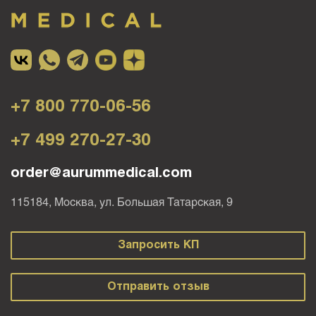
+7 800 770-06-56
+7 499 270-27-30
order@aurummedical.com
115184, Москва, ул. Большая Татарская, 9
Запросить КП
Отправить отзыв