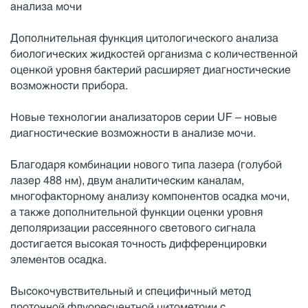
анализа мочи
Дополнительная функция цитологического анализа
биологических жидкостей организма c количественной
оценкой уровня бактерий расширяет диагностические
возможности прибора.
Новые технологии анализаторов серии UF – новые
диагностические возможности в анализе мочи.
Благодаря комбинации нового типа лазера (голубой
лазер 488 нм), двум аналитическим каналам,
многофакторному анализу компонентов осадка мочи,
а также дополнительной функции оценки уровня
деполяризации рассеянного светового сигнала
достигается высокая точность дифференцировки
элементов осадка.
Высокочувствительный и специфичный метод
проточной флуоресцентной цитометрии с