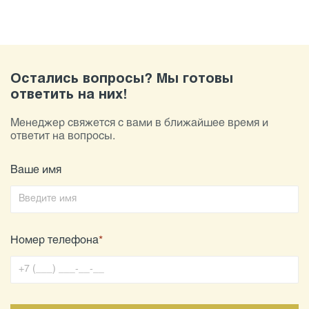
Остались вопросы? Мы готовы
ответить на них!
Менеджер свяжется с вами в ближайшее время и
ответит на вопросы.
Ваше имя
Номер телефона
*