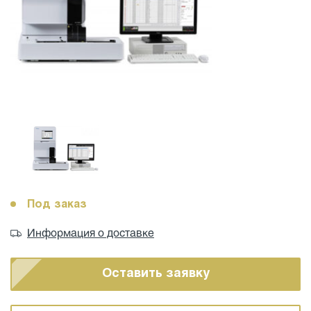
Под заказ
Информация о доставке
Оставить заявку