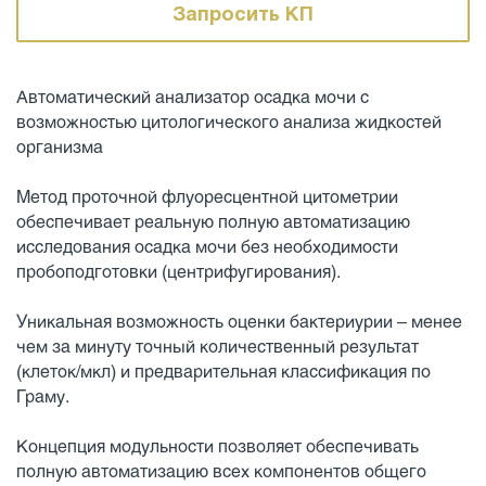
Запросить КП
Автоматический анализатор осадка мочи с
возможностью цитологического анализа жидкостей
организма
Метод проточной флуоресцентной цитометрии
обеспечивает реальную полную автоматизацию
исследования осадка мочи без необходимости
пробоподготовки (центрифугирования).
Уникальная возможность оценки бактериурии – менее
чем за минуту точный количественный результат
(клеток/мкл) и предварительная классификация по
Граму.
Концепция модульности позволяет обеспечивать
полную автоматизацию всех компонентов общего