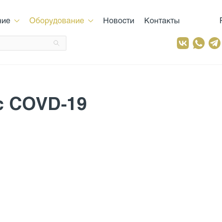
ние
Оборудование
Новости
Контакты
с COVD-19