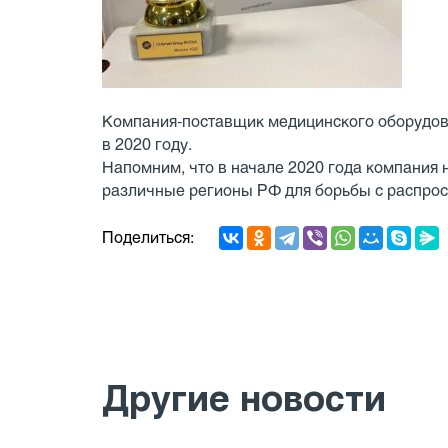
Компания-поставщик медицинского оборудова
в 2020 году.
Напомним, что в начале 2020 года компания
различные регионы РФ для борьбы с распрос
Поделиться:
Другие новости