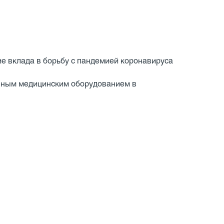
 вклада в борьбу с пандемией коронавируса
ванным медицинским оборудованием в