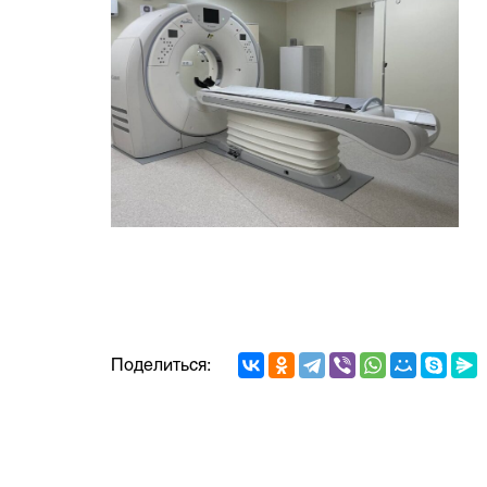
Поделиться: