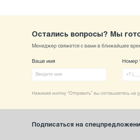
Остались вопросы? Мы гото
Менеджер свяжется с вами в ближайшее врем
Ваше имя
Номер 
Нажимая кнопку “Отправить” вы соглашаетесь на
о
Подписаться на спецпредложения