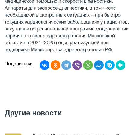
медицинской помощью и скорости диагностики.
Аппараты для экспресс-диагностики, в том числе
необходимой в экстренных ситуациях – при быстро
текущих кардиологических заболеваниях у пациентов,
закуплены по региональной программе модернизации
первичного звена здравоохранения Московской
области на 2021–2025 годы, реализуемой при
поддержке Министерства здравоохранения РФ.
Поделиться:
Другие новости