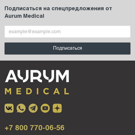
Подписаться на спецпредложения от
Aurum Medical
+7 800 770-06-56