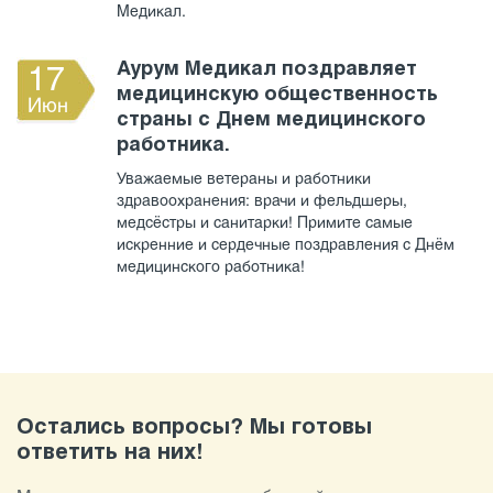
Медикал.
Аурум Медикал поздравляет
17
медицинскую общественность
Июн
страны с Днем медицинского
работника.
Уважаемые ветераны и работники
здравоохранения: врачи и фельдшеры,
медсёстры и санитарки! Примите самые
искренние и сердечные поздравления с Днём
медицинского работника!
Остались вопросы? Мы готовы
ответить на них!