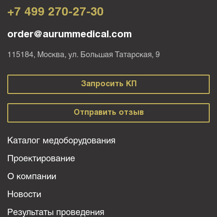
+7 499 270-27-30
order@aurummedical.com
115184, Москва, ул. Большая Татарская, 9
Запросить КП
Отправить отзыв
Каталог медоборудования
Проектирование
О компании
Новости
Результаты проведения