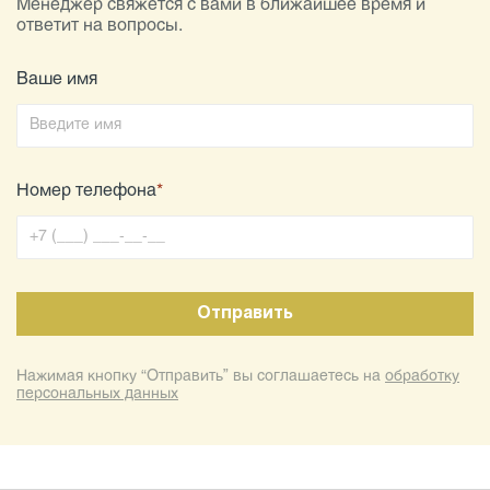
Менеджер свяжется с вами в ближайшее время и
ответит на вопросы.
Ваше имя
Номер телефона
*
Нажимая кнопку “Отправить” вы соглашаетесь на
обработку
персональных данных