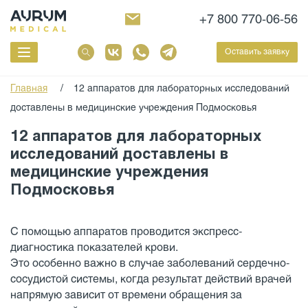
+7 800 770-06-56
Оставить заявку
Главная
/
12 аппаратов для лабораторных исследований
доставлены в медицинские учреждения Подмосковья
12 аппаратов для лабораторных
исследований доставлены в
медицинские учреждения
Подмосковья
С помощью аппаратов проводится экспресс-
диагностика показателей крови.
Это особенно важно в случае заболеваний сердечно-
сосудистой системы, когда результат действий врачей
напрямую зависит от времени обращения за