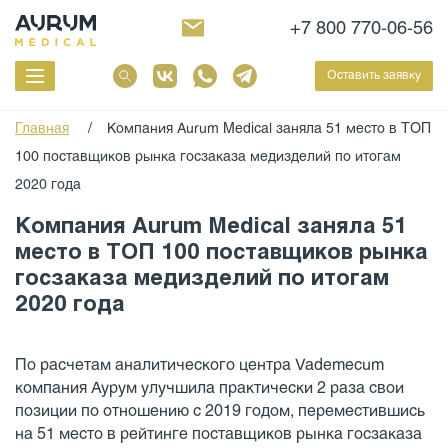
+7 800 770-06-56
Оставить заявку
Главная
/
Компания Aurum Medical заняла 51 место в ТОП
100 поставщиков рынка госзаказа медизделий по итогам
2020 года
Компания Aurum Medical заняла 51
место в ТОП 100 поставщиков рынка
госзаказа медизделий по итогам
2020 года
По расчетам аналитического центра Vademecum
компания Аурум улучшила практически 2 раза свои
позиции по отношению с 2019 годом, переместившись
на 51 место в рейтинге поставщиков рынка госзаказа