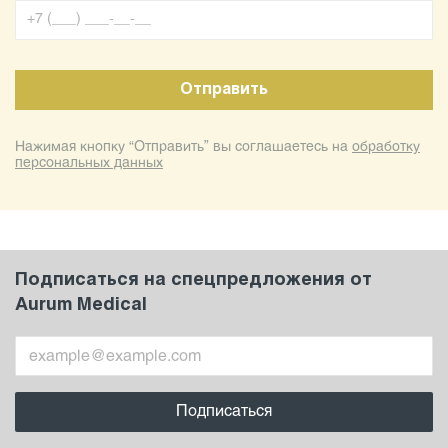
Нажимая кнопку “Отправить” вы соглашаетесь на
обработку
персональных данных
Подписаться на спецпредложения от
Aurum Medical