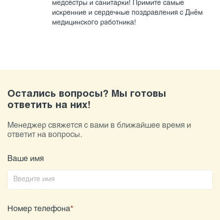
медсёстры и санитарки! Примите самые
искренние и сердечные поздравления с Днём
медицинского работника!
Остались вопросы? Мы готовы
ответить на них!
Менеджер свяжется с вами в ближайшее время и
ответит на вопросы.
Ваше имя
Номер телефона
*