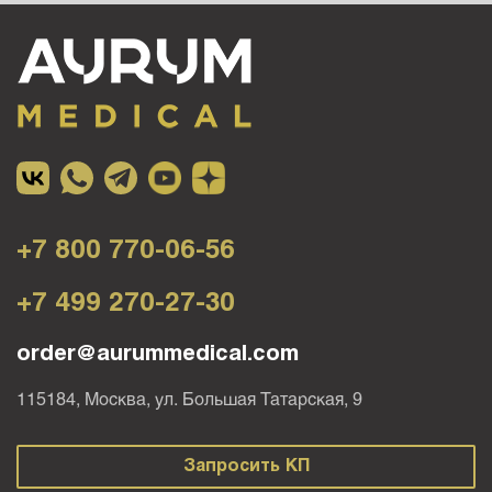
+7 800 770-06-56
+7 499 270-27-30
order@aurummedical.com
115184, Москва, ул. Большая Татарская, 9
Запросить КП