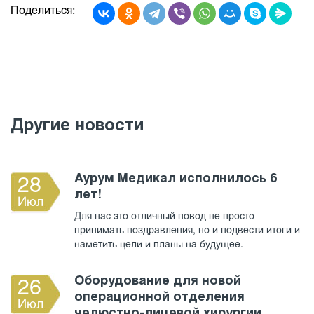
Поделиться:
Другие новости
Аурум Медикал исполнилось 6
28
лет!
Июл
Для нас это отличный повод не просто
принимать поздравления, но и подвести итоги и
наметить цели и планы на будущее.
Оборудование для новой
26
операционной отделения
Июл
челюстно-лицевой хирургии