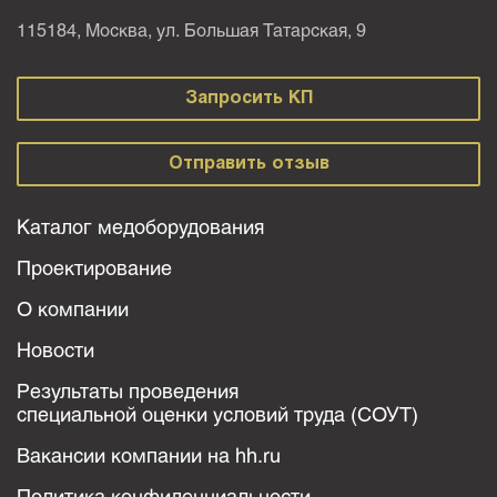
115184, Москва, ул. Большая Татарская, 9
Запросить КП
Отправить отзыв
Каталог медоборудования
Проектирование
О компании
Новости
Результаты проведения
специальной оценки условий труда (СОУТ)
Вакансии компании на hh.ru