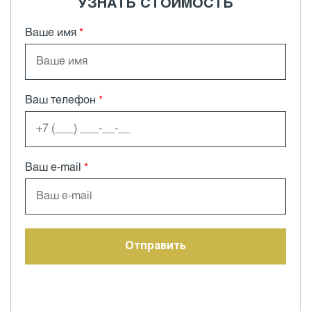
УЗНАТЬ СТОИМОСТЬ
Ваше имя
*
Ваш телефон
*
Ваш e-mail
*