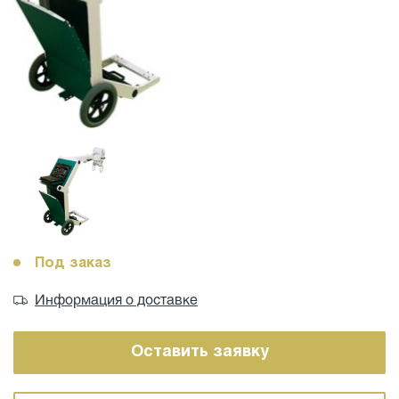
Под заказ
Информация о доставке
Оставить заявку