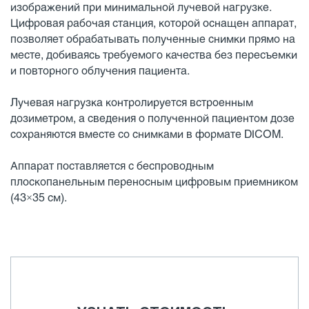
изображений при минимальной лучевой нагрузке.
Цифровая рабочая станция, которой оснащен аппарат,
позволяет обрабатывать полученные снимки прямо на
месте, добиваясь требуемого качества без пересъемки
и повторного облучения пациента.
Лучевая нагрузка контролируется встроенным
дозиметром, а сведения о полученной пациентом дозе
сохраняются вместе со снимками в формате DICOM.
Аппарат поставляется с беспроводным
плоскопанельным переносным цифровым приемником
(43×35 см).