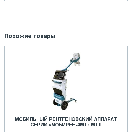
Похожие товары
МОБИЛЬНЫЙ РЕНТГЕНОВСКИЙ АППАРАТ
СЕРИИ «МОБИРЕН-4МТ» МТЛ