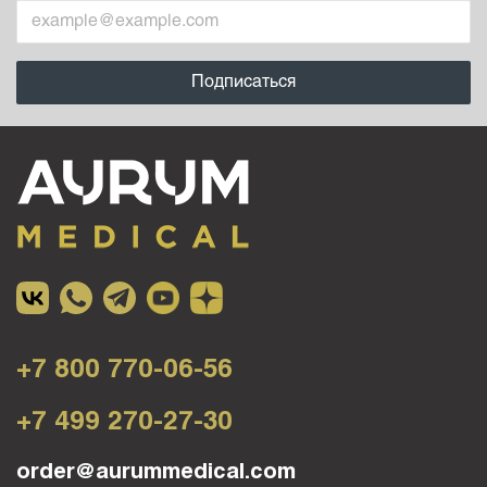
+7 800 770-06-56
+7 499 270-27-30
order@aurummedical.com