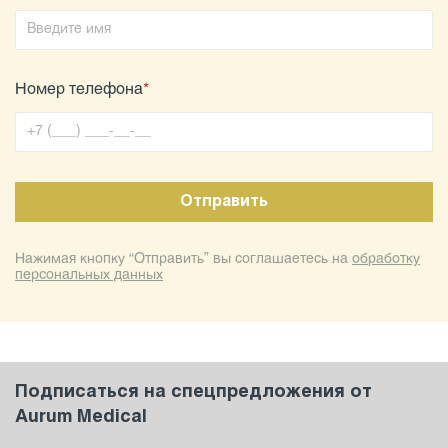
Номер телефона
*
Нажимая кнопку “Отправить” вы соглашаетесь на
обработку
персональных данных
Подписаться на спецпредложения от
Aurum Medical