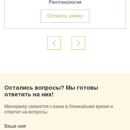
Рентгенология
Оставить заявку
Остались вопросы? Мы готовы
ответить на них!
Менеджер свяжется с вами в ближайшее время и
ответит на вопросы.
Ваше имя