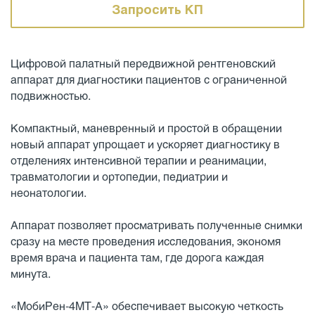
Запросить КП
Цифровой палатный передвижной рентгеновский
аппарат для диагностики пациентов с ограниченной
подвижностью.
Компактный, маневренный и простой в обращении
новый аппарат упрощает и ускоряет диагностику в
отделениях интенсивной терапии и реанимации,
травматологии и ортопедии, педиатрии и
неонатологии.
Аппарат позволяет просматривать полученные снимки
сразу на месте проведения исследования, экономя
время врача и пациента там, где дорога каждая
минута.
«МобиРен-4МТ-А» обеспечивает высокую четкость