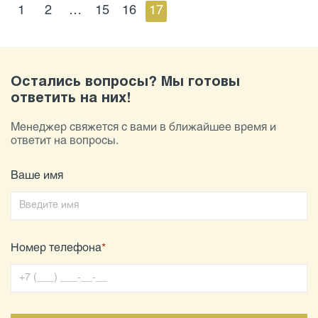
1
2
…
15
16
17
Остались вопросы? Мы готовы
ответить на них!
Менеджер свяжется с вами в ближайшее время и
ответит на вопросы.
Ваше имя
Номер телефона
*