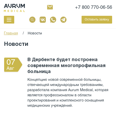
+7 800 770-06-56
Оставить заявку
Главная
/
Новости
Новости
В Дербенте будет построена
07
современная многопрофильная
Авг
больница
Концепцию новой современной больницы,
отвечающей международным требованиям,
разработала компания Aurum Medical, которая
является профессионалом в области
проектирования и комплексного оснащения
медицинских учреждений.