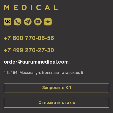
+7 800 770-06-56
+7 499 270-27-30
order@aurummedical.com
115184, Москва, ул. Большая Татарская, 9
Запросить КП
Отправить отзыв