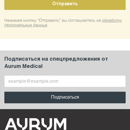
Нажимая кнопку “Отправить” вы соглашаетесь на
обработку
персональных данных
Подписаться на спецпредложения от
Aurum Medical